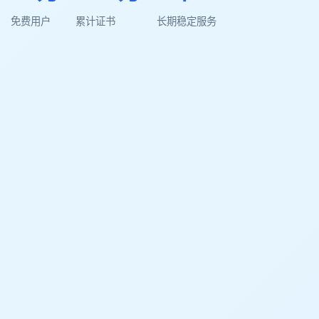
免费用户
累计证书
长期稳定服务