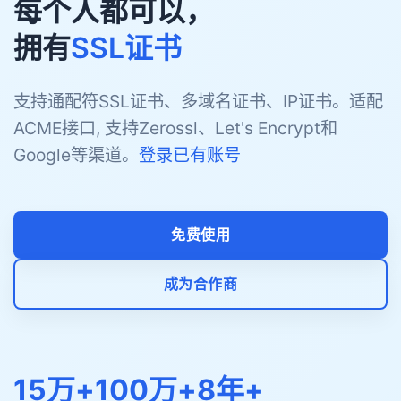
每个人都可以，
拥有
SSL证书
支持通配符SSL证书、多域名证书、IP证书。适配
ACME接口, 支持Zerossl、Let's Encrypt和
Google等渠道。
登录已有账号
免费使用
成为合作商
15万+
100万+
8年+