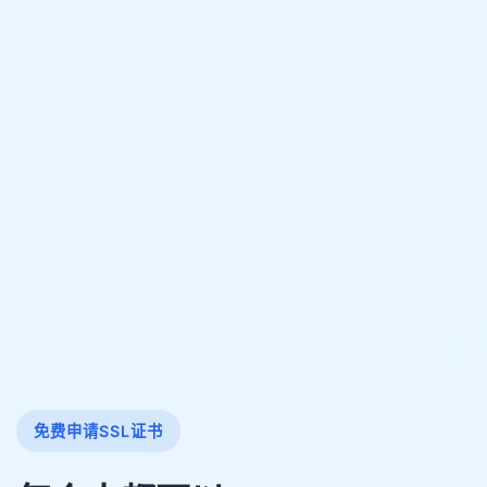
免费申请SSL证书