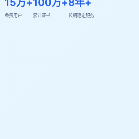
15万+
100万+
8年+
免费用户
累计证书
长期稳定服务