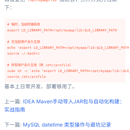
下：
# 临时，当前终端有效

export LD_LIBRARY_PATH=/opt/myapp/lib:$LD_LIBRARY_PATH

# 仅当前用户永久生效

echo 'export LD_LIBRARY_PATH=/opt/myapp/lib:$LD_LIBRARY_PATH'
source ~/.bashrc

# 所有用户永久生效（用 /etc/profile）

sudo sh -c 'echo "export LD_LIBRARY_PATH=/opt/myapp/lib:\$LD_
基本上日常开发、部署够用了。
上一篇:
IDEA Maven手动导入JAR包与自动化构建：
实战指南
下一篇:
MySQL datetime 类型操作与避坑记录