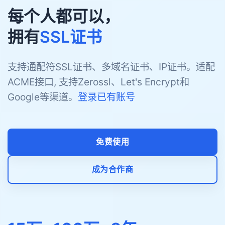
每个人都可以，
拥有
SSL证书
支持通配符SSL证书、多域名证书、IP证书。适配
ACME接口, 支持Zerossl、Let's Encrypt和
Google等渠道。
登录已有账号
免费使用
成为合作商