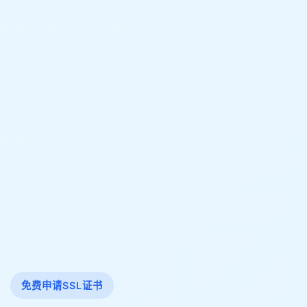
免费申请SSL证书