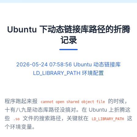
Ubuntu 下动态链接库路径的折腾
记录
2026-05-24 07:58:56
Ubuntu
动态链接库
LD_LIBRARY_PATH
环境配置
程序跑起来报
的时候，
cannot open shared object file
十有八九是动态库路径没搞对。在 Ubuntu 上折腾这
些
文件的搜索路径，关键就在
这
.so
LD_LIBRARY_PATH
个环境变量。