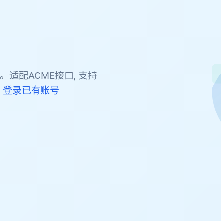
，
。适配ACME接口, 支持
。
登录已有账号