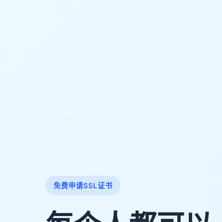
免费申请SSL证书