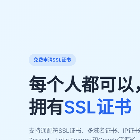
免费申请SSL证书
每个人都可以
拥有
SSL证书
支持通配符SSL证书、多域名证书、IP证书