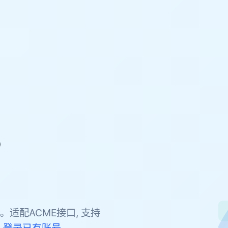
，
。适配ACME接口, 支持