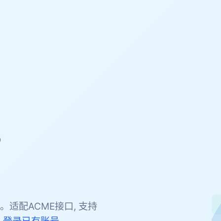
，
。适配ACME接口, 支持