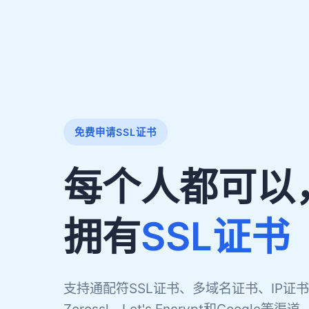
免费申请SSL证书
每个人都可以
拥有
SSL证书
支持通配符SSL证书、多域名证书、IP证书