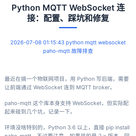
Python MQTT WebSocket 连
接：配置、踩坑和修复
2026-07-08 01:15:43
python
mqtt
websocket
paho-mqtt
故障排查
最近在搞一个物联网项目，用 Python 写后端，需要
让前端通过 WebSocket 连到 MQTT broker。
paho-mqtt 这个库本身支持 WebSocket，但实际配
起来碰到几个坑，记录一下。
环境没啥特别的，Python 3.6 以上，直接 pip install
paho-mqtt。不过要注意，如果装的是 2.x 版本，回