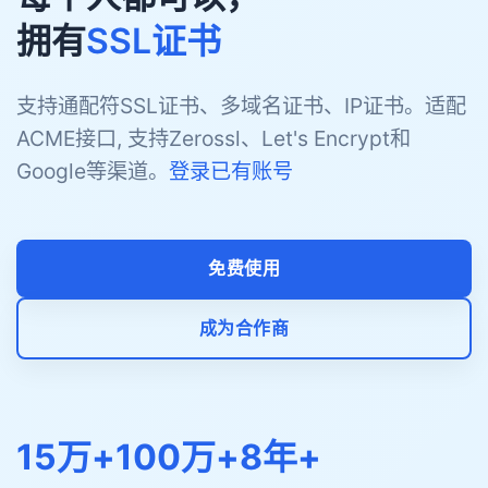
拥有
SSL证书
支持通配符SSL证书、多域名证书、IP证书。适配
ACME接口, 支持Zerossl、Let's Encrypt和
Google等渠道。
登录已有账号
免费使用
成为合作商
15万+
100万+
8年+