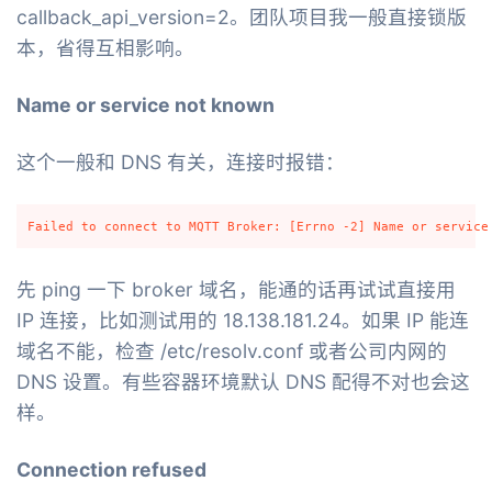
callback_api_version=2。团队项目我一般直接锁版
本，省得互相影响。
Name or service not known
这个一般和 DNS 有关，连接时报错：
先 ping 一下 broker 域名，能通的话再试试直接用
IP 连接，比如测试用的 18.138.181.24。如果 IP 能连
域名不能，检查 /etc/resolv.conf 或者公司内网的
DNS 设置。有些容器环境默认 DNS 配得不对也会这
样。
Connection refused