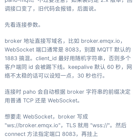
调接口变了，旧代码会报错，后面说。
先看连接参数。
broker 地址直接写域名，比如 broker.emqx.io，
WebSocket 端口通常是 8083，别跟 MQTT 默认的
1883 搞混。client_id 最好用随机字符串，否则多个
客户端同 id 会被踢下线。keepalive 默认 60 秒，网
络不太稳的话可以设短一点，30 秒也行。
连接时 paho 会自动根据 broker 字符串的前缀决定
用普通 TCP 还是 WebSocket。
想要走 WebSocket，broker 写成
"ws://broker.emqx.io"，TLS 就用 "wss://"。然后
connect 方法指定端口 8083，再挂上