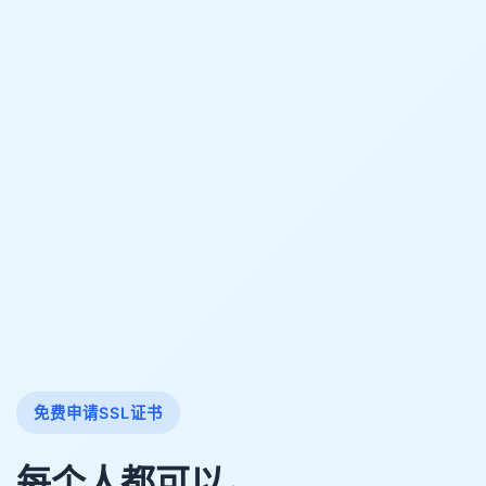
免费申请SSL证书
每个人都可以，