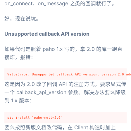
on_connect、on_message 之类的回调就行了。
好，现在说坑。
Unsupported callback API version
如果代码是照着 paho 1.x 写的，拿 2.0 的库一跑直
接炸，报错：
这是因为 2.0 改了回调 API 的注册方式，要求显式传
一个 callback_api_version 参数。解决办法要么降级
到 1.x 版本：
要么按照新版文档改代码，在 Client 构造时加上