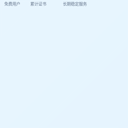
免费用户
累计证书
长期稳定服务