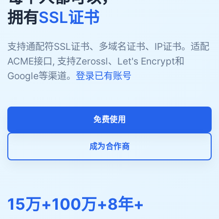
拥有
SSL证书
支持通配符SSL证书、多域名证书、IP证书。适配
ACME接口, 支持Zerossl、Let's Encrypt和
Google等渠道。
登录已有账号
免费使用
成为合作商
15万+
100万+
8年+