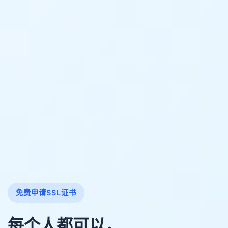
免费申请SSL证书
每个人都可以，