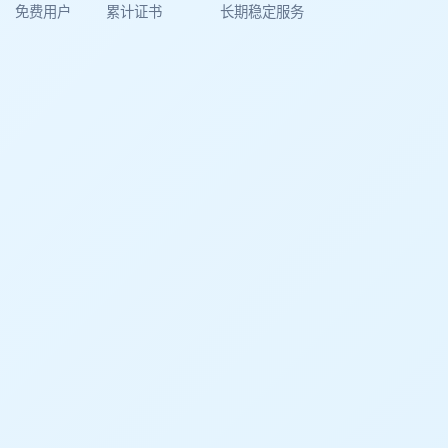
免费用户
累计证书
长期稳定服务