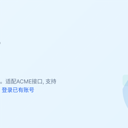
，
。适配ACME接口, 支持
。
登录已有账号