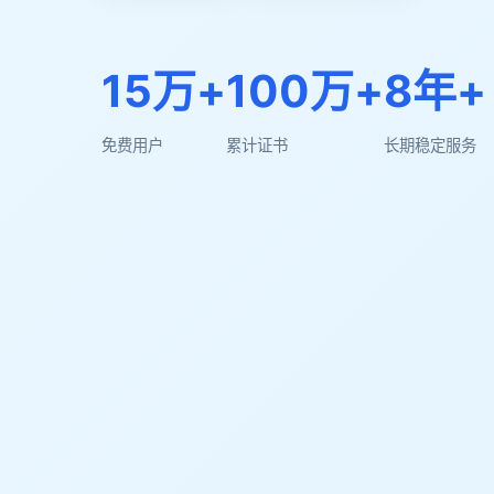
15万+
100万+
8年+
免费用户
累计证书
长期稳定服务