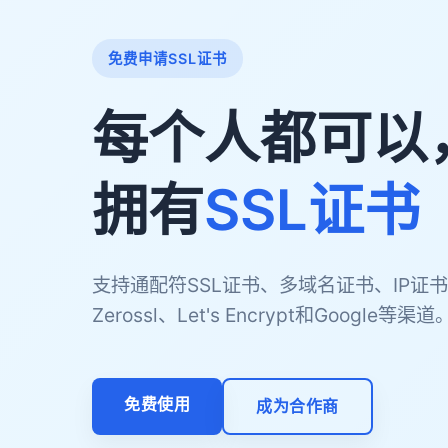
免费申请SSL证书
每个人都可以
拥有
SSL证书
支持通配符SSL证书、多域名证书、IP证书
Zerossl、Let's Encrypt和Google等渠道
免费使用
成为合作商