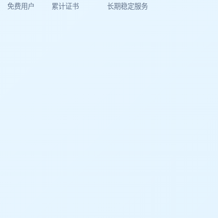
免费用户
累计证书
长期稳定服务