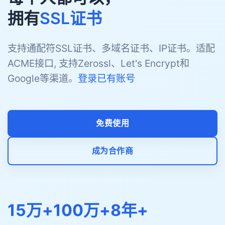
拥有
SSL证书
支持通配符SSL证书、多域名证书、IP证书。适配
ACME接口, 支持Zerossl、Let's Encrypt和
Google等渠道。
登录已有账号
免费使用
成为合作商
15万+
100万+
8年+