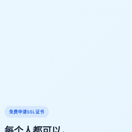
免费申请SSL证书
每个人都可以，