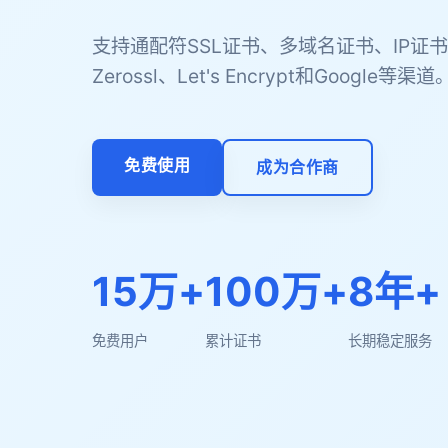
支持通配符SSL证书、多域名证书、IP证书
Zerossl、Let's Encrypt和Google等渠道
免费使用
成为合作商
15万+
100万+
8年+
免费用户
累计证书
长期稳定服务