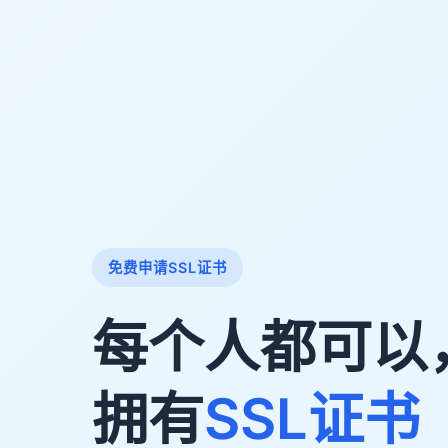
免费申请SSL证书
每个人都可以
拥有
SSL证书