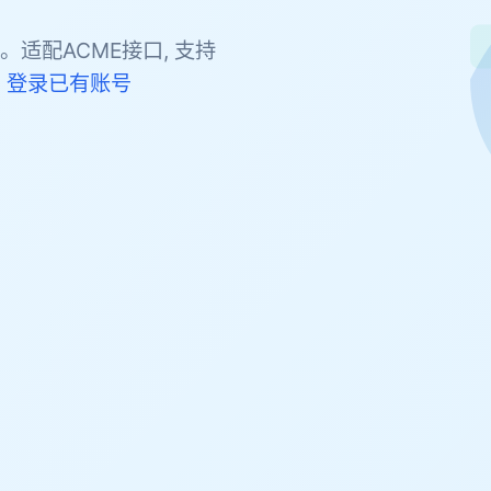
。适配ACME接口, 支持
。
登录已有账号