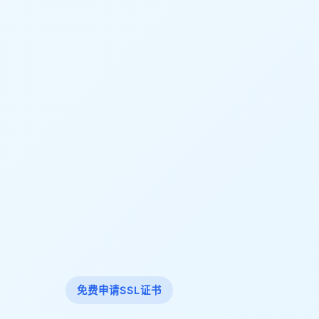
免费申请SSL证书