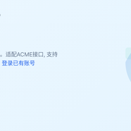
，
。适配ACME接口, 支持
。
登录已有账号