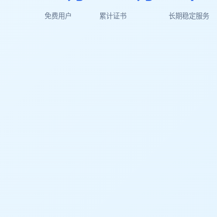
免费用户
累计证书
长期稳定服务