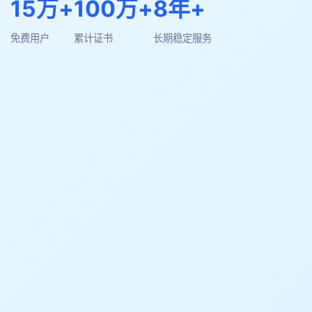
15万+
100万+
8年+
免费用户
累计证书
长期稳定服务