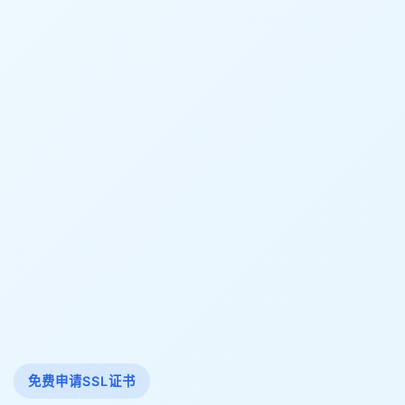
免费申请SSL证书