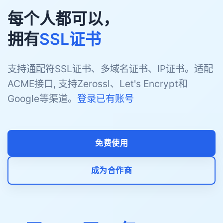
每个人都可以，
拥有
SSL证书
支持通配符SSL证书、多域名证书、IP证书。适配
ACME接口, 支持Zerossl、Let's Encrypt和
Google等渠道。
登录已有账号
免费使用
成为合作商