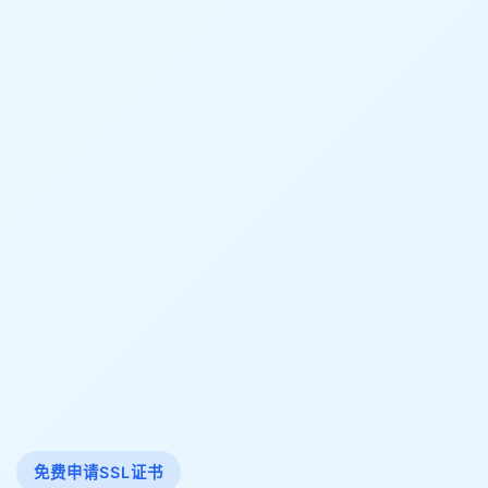
免费申请SSL证书