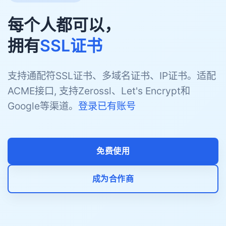
每个人都可以，
拥有
SSL证书
支持通配符SSL证书、多域名证书、IP证书。适配
ACME接口, 支持Zerossl、Let's Encrypt和
Google等渠道。
登录已有账号
免费使用
成为合作商