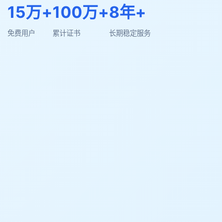
15万+
100万+
8年+
免费用户
累计证书
长期稳定服务