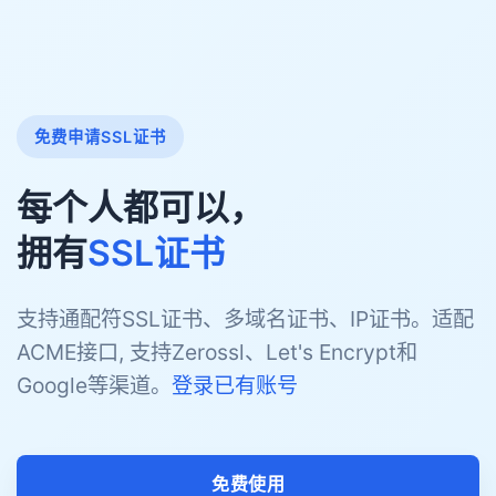
免费申请SSL证书
每个人都可以，
拥有
SSL证书
支持通配符SSL证书、多域名证书、IP证书。适配
ACME接口, 支持Zerossl、Let's Encrypt和
Google等渠道。
登录已有账号
免费使用