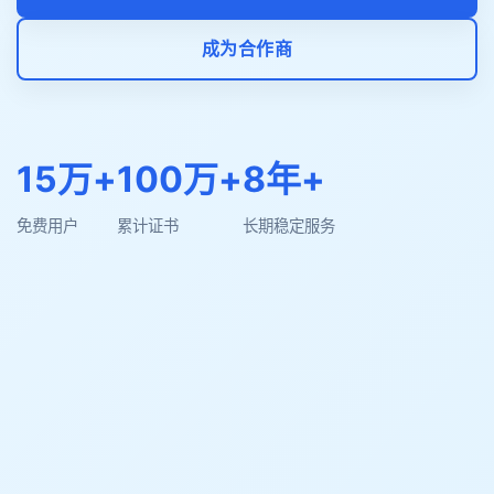
成为合作商
15万+
100万+
8年+
免费用户
累计证书
长期稳定服务