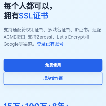
每个人都可以，
拥有
SSL证书
支持通配符SSL证书、多域名证书、IP证书。适配
ACME接口, 支持Zerossl、Let's Encrypt和
Google等渠道。
登录已有账号
免费使用
成为合作商