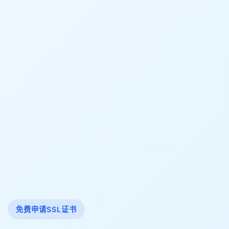
免费申请SSL证书