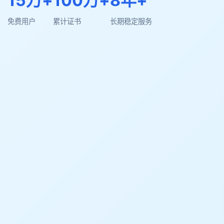
15万+
100万+
8年+
免费用户
累计证书
长期稳定服务