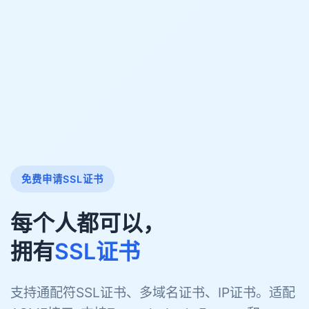
免费申请SSL证书
每个人都可以，
拥有
SSL证书
支持通配符SSL证书、多域名证书、IP证书。适配