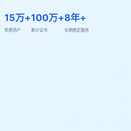
15万+
100万+
8年+
免费用户
累计证书
长期稳定服务