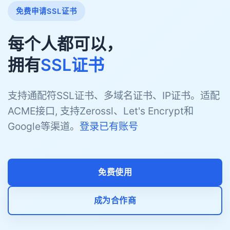
免费申请SSL证书
每个人都可以，
拥有
SSL证书
支持通配符SSL证书、多域名证书、IP证书。适配
ACME接口, 支持Zerossl、Let's Encrypt和
Google等渠道。
登录已有账号
免费使用
成为合作商