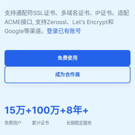
支持通配符SSL证书、多域名证书、IP证书。适配
ACME接口, 支持Zerossl、Let's Encrypt和
Google等渠道。
登录已有账号
免费使用
成为合作商
15万+
100万+
8年+
免费用户
累计证书
长期稳定服务