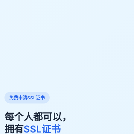
免费申请SSL证书
每个人都可以，
拥有
SSL证书