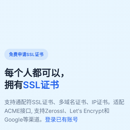
免费申请SSL证书
每个人都可以，
拥有
SSL证书
支持通配符SSL证书、多域名证书、IP证书。适配
ACME接口, 支持Zerossl、Let's Encrypt和
Google等渠道。
登录已有账号