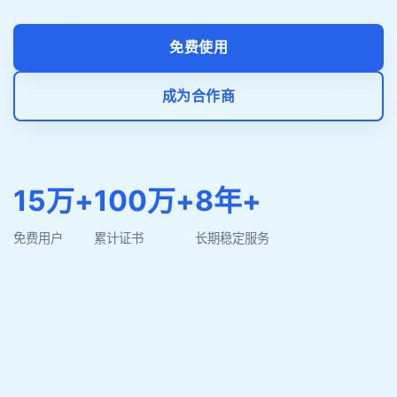
免费使用
成为合作商
15万+
100万+
8年+
免费用户
累计证书
长期稳定服务