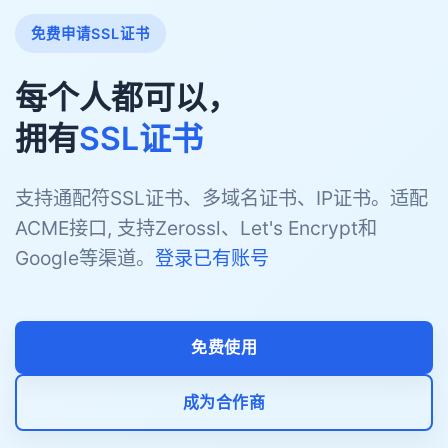
免费申请SSL证书
每个人都可以，
拥有
SSL证书
支持通配符SSL证书、多域名证书、IP证书。适配
ACME接口, 支持Zerossl、Let's Encrypt和
Google等渠道。
登录已有账号
免费使用
成为合作商