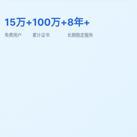
15万+
100万+
8年+
免费用户
累计证书
长期稳定服务