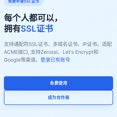
免费申请SSL证书
每个人都可以，
拥有
SSL证书
支持通配符SSL证书、多域名证书、IP证书。适配
ACME接口, 支持Zerossl、Let's Encrypt和
Google等渠道。
登录已有账号
免费使用
成为合作商