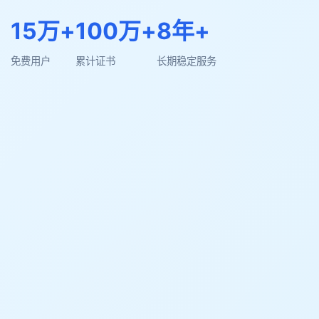
15万+
100万+
8年+
免费用户
累计证书
长期稳定服务