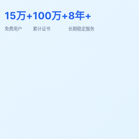
15万+
100万+
8年+
免费用户
累计证书
长期稳定服务