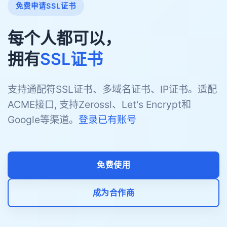
免费申请SSL证书
每个人都可以，
拥有
SSL证书
支持通配符SSL证书、多域名证书、IP证书。适配
ACME接口, 支持Zerossl、Let's Encrypt和
Google等渠道。
登录已有账号
免费使用
成为合作商