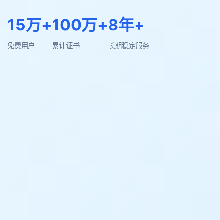
15万+
100万+
8年+
免费用户
累计证书
长期稳定服务