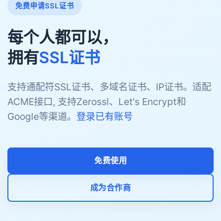
免费申请SSL证书
每个人都可以，
拥有
SSL证书
支持通配符SSL证书、多域名证书、IP证书。适配
ACME接口, 支持Zerossl、Let's Encrypt和
Google等渠道。
登录已有账号
免费使用
成为合作商