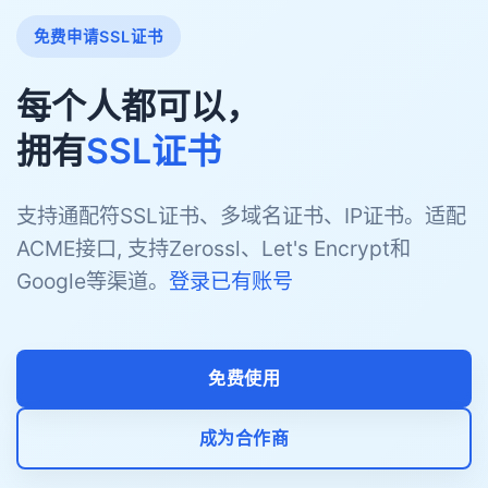
免费申请SSL证书
每个人都可以，
拥有
SSL证书
支持通配符SSL证书、多域名证书、IP证书。适配
ACME接口, 支持Zerossl、Let's Encrypt和
Google等渠道。
登录已有账号
免费使用
成为合作商