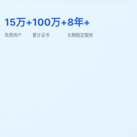
15万+
100万+
8年+
免费用户
累计证书
长期稳定服务