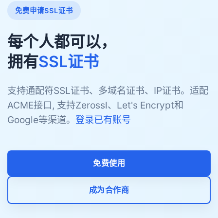
免费申请SSL证书
每个人都可以，
拥有
SSL证书
支持通配符SSL证书、多域名证书、IP证书。适配
ACME接口, 支持Zerossl、Let's Encrypt和
Google等渠道。
登录已有账号
免费使用
成为合作商