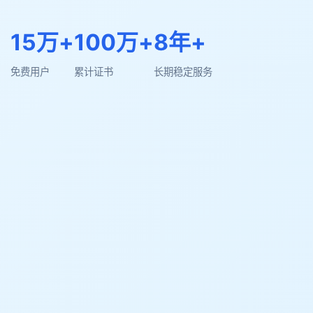
15万+
100万+
8年+
免费用户
累计证书
长期稳定服务